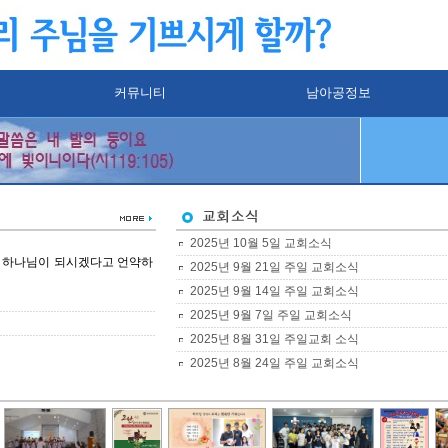
커뮤니티
남아공정보
2025년 10월 5일 교회소식
의 하나님이 되시겠다고 언약하
2025년 9월 21일 주일 교회소식
2025년 9월 14일 주일 교회소식
2025년 9월 7일 주일 교회소식
2025년 8월 31일 주일교회 소식
2025년 8월 24일 주일 교회소식